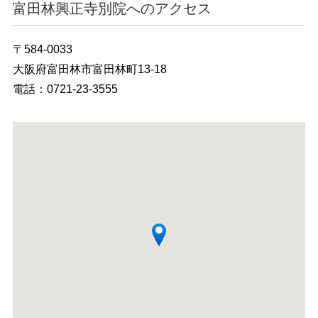
富田林興正寺別院へのアクセス
〒584-0033
大阪府富田林市富田林町13-18
電話：0721-23-3555