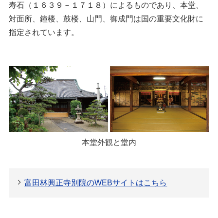
寿石（１６３９－１７１８）によるものであり、本堂、
対面所、鐘楼、鼓楼、山門、御成門は国の重要文化財に
指定されています。
本堂外観と堂内
富田林興正寺別院のWEBサイトはこちら