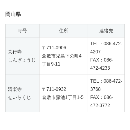
岡山県
寺号
住所
連絡先
TEL：086-472-
〒711-0906
真行寺
4207
倉敷市児島下の町4
しんぎょうじ
FAX：086-
丁目9-11
472-4233
TEL：086-472-
清楽寺
〒711-0932
3768
せいらくじ
倉敷市菰池1丁目1-5
FAX：086-
472-3772