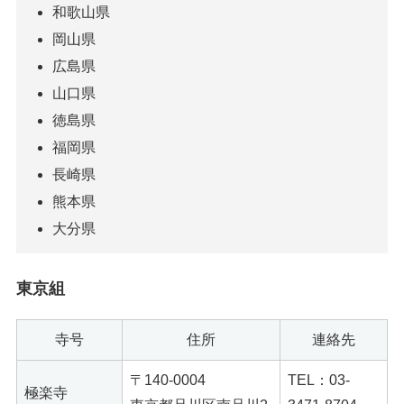
和歌山県
岡山県
広島県
山口県
徳島県
福岡県
長崎県
熊本県
大分県
東京組
寺号
住所
連絡先
〒140-0004
TEL：03-
極楽寺