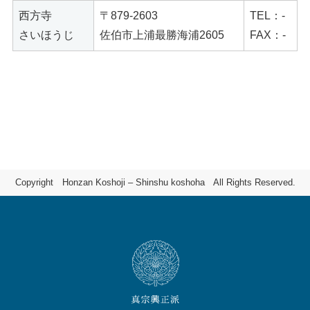
西方寺
〒879-2603
TEL：-
さいほうじ
佐伯市上浦最勝海浦2605
FAX：-
Copyright Honzan Koshoji – Shinshu koshoha All Rights Reserved.