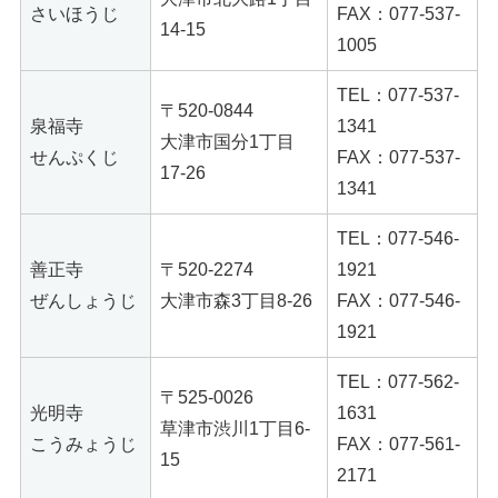
さいほうじ
FAX：077-537-
14-15
1005
TEL：077-537-
〒520-0844
泉福寺
1341
大津市国分1丁目
せんぷくじ
FAX：077-537-
17-26
1341
TEL：077-546-
善正寺
〒520-2274
1921
ぜんしょうじ
大津市森3丁目8-26
FAX：077-546-
1921
TEL：077-562-
〒525-0026
光明寺
1631
草津市渋川1丁目6-
こうみょうじ
FAX：077-561-
15
2171