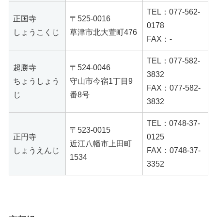
TEL：077-562-
正国寺
〒525-0016
0178
しょうこくじ
草津市北大萱町476
FAX：-
TEL：077-582-
超勝寺
〒524-0046
3832
ちょうしょう
守山市今宿1丁目9
FAX：077-582-
じ
番8号
3832
TEL：0748-37-
〒523-0015
正円寺
0125
近江八幡市上田町
しょうえんじ
FAX：0748-37-
1534
3352