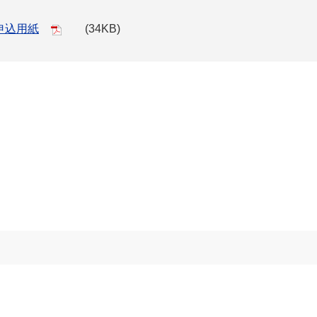
申込用紙
(34KB)