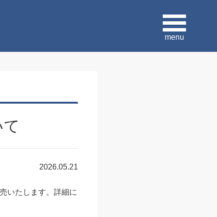
menu
いて
2026.05.21
売いたします。詳細に