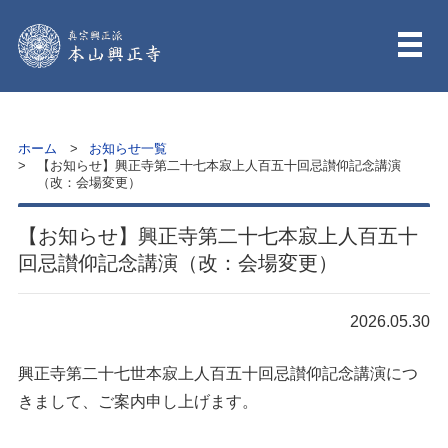
ホーム
お知らせ一覧
【お知らせ】興正寺第二十七本寂上人百五十回忌讃仰記念講演
（改：会場変更）
【お知らせ】興正寺第二十七本寂上人百五十
回忌讃仰記念講演（改：会場変更）
2026.05.30
興正寺第二十七世本寂上人百五十回忌讃仰記念講演につ
きまして、ご案内申し上げます。