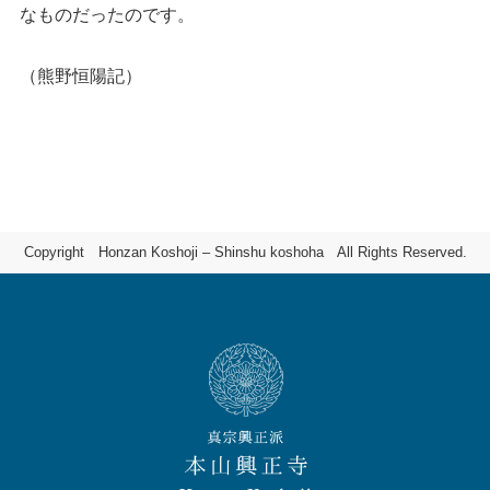
なものだったのです。
（熊野恒陽記）
Copyright Honzan Koshoji – Shinshu koshoha All Rights Reserved.